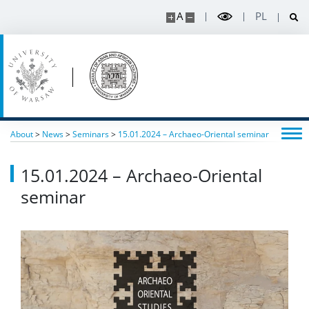
A
PL
About
>
News
>
Seminars
>
15.01.2024 – Archaeo-Oriental seminar
15.01.2024 – Archaeo-Oriental
seminar