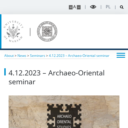
A
PL
About
>
News
>
Seminars
>
4.12.2023 – Archaeo-Oriental seminar
4.12.2023 – Archaeo-Oriental
seminar