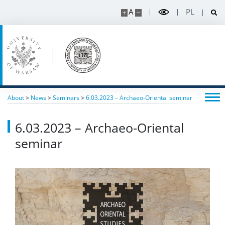
A
PL
About
>
News
>
Seminars
>
6.03.2023 – Archaeo-Oriental seminar
6.03.2023 – Archaeo-Oriental
seminar