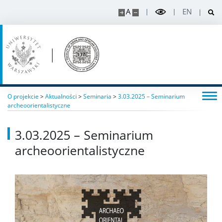
A
EN
O projekcie
>
Aktualności
>
Seminaria
>
3.03.2025 – Seminarium
archeoorientalistyczne
3.03.2025 – Seminarium
archeoorientalistyczne