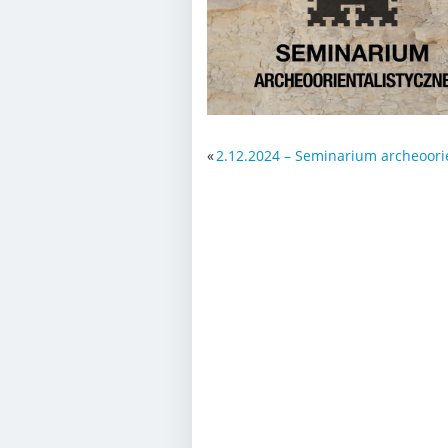
«
2.12.2024 – Seminarium archeoori