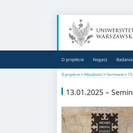
O projekcie
Negasz
Badania
O projekcie
>
Aktualności
>
Seminaria
>
13.
13.01.2025 – Semin