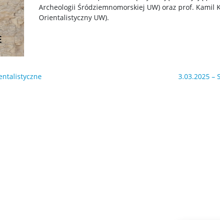
Archeologii Śródziemnomorskiej UW) oraz prof. Kamil 
Orientalistyczny UW).
entalistyczne
3.03.2025 – 