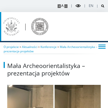
A
EN
O projekcie
>
Aktualności
>
Konferencje
>
Mała Archeoorientalistyka –
prezentacja projektów
Mała Archeoorientalistyka –
prezentacja projektów